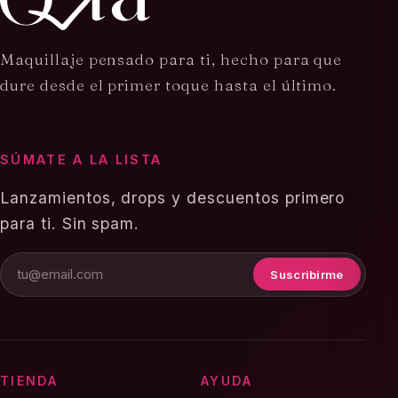
Maquillaje pensado para ti, hecho para que
dure desde el primer toque hasta el último.
SÚMATE A LA LISTA
Lanzamientos, drops y descuentos primero
para ti. Sin spam.
Suscribirme
TIENDA
AYUDA