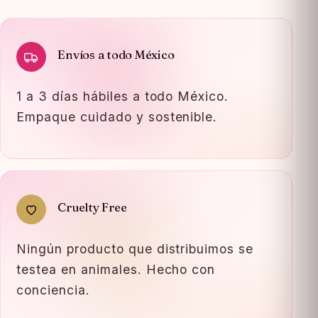
Envíos a todo México
1 a 3 días hábiles a todo México.
Empaque cuidado y sostenible.
Cruelty Free
Ningún producto que distribuimos se
testea en animales. Hecho con
conciencia.