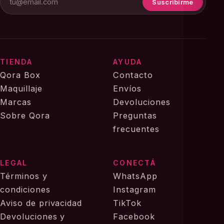
Suscribirme
TIENDA
AYUDA
Qora Box
Contacto
Maquillaje
Envíos
Marcas
Devoluciones
Sobre Qora
Preguntas
frecuentes
LEGAL
CONECTÁ
Términos y
WhatsApp
condiciones
Instagram
Aviso de privacidad
TikTok
Devoluciones y
Facebook