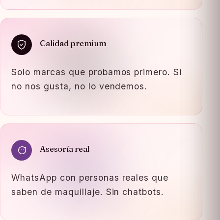
Calidad premium
Solo marcas que probamos primero. Si
no nos gusta, no lo vendemos.
Asesoría real
WhatsApp con personas reales que
saben de maquillaje. Sin chatbots.