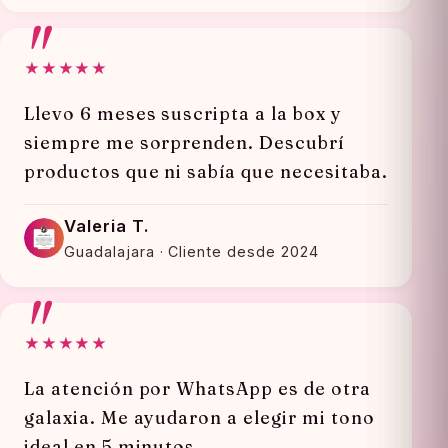
★★★★★
Llevo 6 meses suscripta a la box y
siempre me sorprenden. Descubrí
productos que ni sabía que necesitaba.
Valeria T.
Guadalajara · Cliente desde 2024
★★★★★
La atención por WhatsApp es de otra
galaxia. Me ayudaron a elegir mi tono
ideal en 5 minutos.