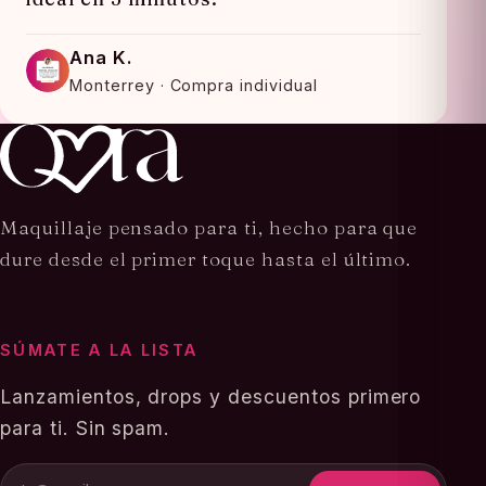
Ana K.
Monterrey · Compra individual
Maquillaje pensado para ti, hecho para que
dure desde el primer toque hasta el último.
SÚMATE A LA LISTA
Lanzamientos, drops y descuentos primero
para ti. Sin spam.