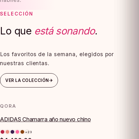
SELECCIÓN
Lo que
está sonando
.
Los favoritos de la semana, elegidos por
nuestras clientas.
VER LA COLECCIÓN
QORA
ADIDAS Chamarra año nuevo chino
+23